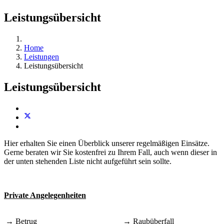
Leistungsübersicht
Home
Leistungen
Leistungsübersicht
Leistungsübersicht
Hier erhalten Sie einen Überblick unserer regelmäßigen Einsätze.
Gerne beraten wir Sie kostenfrei zu Ihrem Fall, auch wenn dieser in
der unten stehenden Liste nicht aufgeführt sein sollte.
Private Angelegenheiten
→ Betrug
→ Raubüberfall