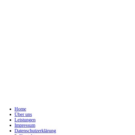
Home
Über uns
Leistungen
Impressum
Datenschutzerklärung