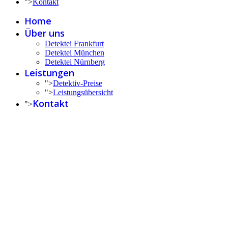
">
Kontakt
Home
Über uns
Detektei Frankfurt
Detektei München
Detektei Nürnberg
Leistungen
">
Detektiv-Preise
">
Leistungsübersicht
Kontakt
">