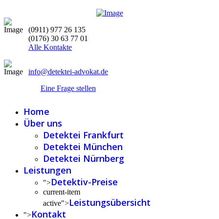
(0911) 977 26 135
(0176) 30 63 77 01
Alle Kontakte
info@detektei-advokat.de
Eine Frage stellen
Home
Über uns
Detektei Frankfurt
Detektei München
Detektei Nürnberg
Leistungen
Detektiv-Preise
">
current-item
Leistungsübersicht
active">
Kontakt
">