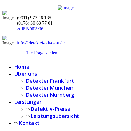
(0911) 977 26 135
(0176) 30 63 77 01
Alle Kontakte
info@detektei-advokat.de
Eine Frage stellen
Home
Über uns
Detektei Frankfurt
Detektei München
Detektei Nürnberg
Leistungen
Detektiv-Preise
">
Leistungsübersicht
">
Kontakt
">