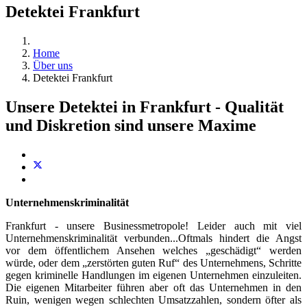
Detektei Frankfurt
Home
Über uns
Detektei Frankfurt
Unsere Detektei in Frankfurt - Qualität
und Diskretion sind unsere Maxime
Unternehmenskriminalität
Frankfurt - unsere Businessmetropole! Leider auch mit viel
Unternehmenskriminalität verbunden...Oftmals hindert die Angst
vor dem öffentlichem Ansehen welches „geschädigt“ werden
würde, oder dem „zerstörten guten Ruf“ des Unternehmens, Schritte
gegen kriminelle Handlungen im eigenen Unternehmen einzuleiten.
Die eigenen Mitarbeiter führen aber oft das Unternehmen in den
Ruin, wenigen wegen schlechten Umsatzzahlen, sondern öfter als